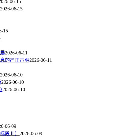
2026-06-15
2026-06-15
6-15
5
展
2026-06-11
息的严正声明
2026-06-11
2026-06-10
新
2026-06-10
位
2026-06-10
26-06-09
（标段Ⅱ）
2026-06-09