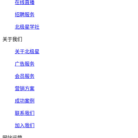
在线直播
招聘服务
北极星学社
关于我们
关于北极星
广告服务
会员服务
营销方案
成功案例
联系我们
加入我们
网站运营