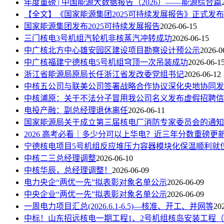
年度重磅 | 中国能源大数据报告（2026）——能源综合篇
【全文】《国家能源集团2025可持续发展报告》正式发布
国家能源集团发布2025可持续发展报告
2026-06-15
三门核电3号机组汽轮机非核蒸汽冲转成功
2026-06-15
中广核北方中心雄安园区建设项目勘察设计预公示
2026-0
中广核福建宁德核电5号机组穹顶一次吊装成功
2026-06-1
浙江省能源局原局长任浙江省发改委党组书记
2026-06-12
中核五公司与联美公司签署战略合作协议深化央地协同发
中核浦原：关于不法分子冒用我公司名义发布虚假招聘信
电投产融：副总经理退休离任
2026-06-11
国家能源局关于成立第三届核电厂消防专家委员会的通知
2026 高考必看｜多少分可以上华电？近三年分数重磅更
宁德核电项目5号机组反应堆压力容器模块化保温顺利就
中核二三总经理调整
2026-06-10
中核华辰，总经理调整！
2026-06-09
电力央企“两优一先”拟表彰对象名单公示
2026-06-09
中央企业“两优一先”拟表彰对象名单公示
2026-06-09
一周电力项目汇总(2026.6.1-6.5)—核准、开工、并网等
20
中标！山东招远核电一期工程1、2号机组核岛安装工程