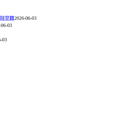
除党籍
2026-06-03
-06-03
6-03