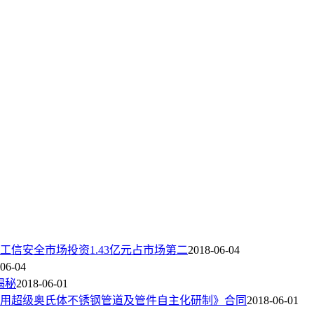
工信安全市场投资1.43亿元占市场第二
2018-06-04
06-04
揭秘
2018-06-01
用超级奥氏体不锈钢管道及管件自主化研制》合同
2018-06-01