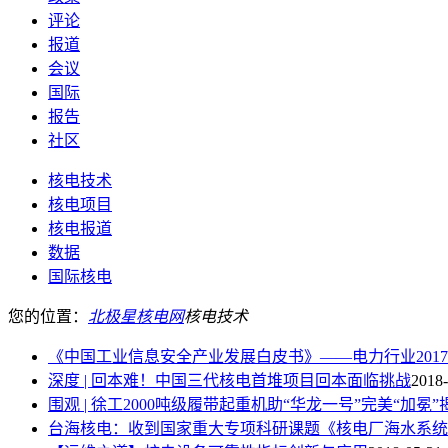
评论
报道
会议
国际
报告
社区
核电技术
核电项目
核电报道
数据
国际核电
您的位置：
北极星核电网
核电技术
《中国工业信息安全产业发展白皮书》——电力行业2017
深度 | 回本难！中国三代核电首堆项目回本面临挑战
2018-
围观 | 徐工2000吨级履带起重机助“华龙一号”完美“加冕”
台海核电：收到国家重大专项科研课题《核电厂海水系统