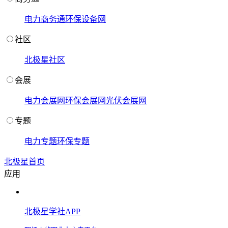
电力商务通
环保设备网
社区
北极星社区
会展
电力会展网
环保会展网
光伏会展网
专题
电力专题
环保专题
北极星首页
应用
北极星学社APP