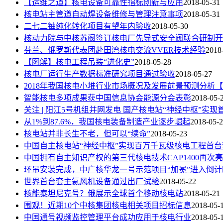
【运维之道】核电设备可靠性指标创新与应用
2018-05-31
核电站主管道自动焊设备维修与管理注意事项
2018-05-31
二七二铀纯化转化项目有望年内验收
2018-05-30
核动力院与中核苏阀签订核电厂先导式安全阀联合研制开
芬兰、俄罗斯代表团赴田湾核电交流VVER技术经验
2018
【图解】核电工程吊装“进化史”
2018-05-28
核电厂运行生产数据标准研究项目通过验收
2018-05-27
2018年我国核电小堆行业市场概况及发展前景预测分析
智能核电多项成果获中国信息协会能源分会表彰
2018-05-
关注 | 阳江5号机组并网发电 国产核电站“神经中枢”实现
从1%到87.6%，我国核电装备制造产业逐步崛起
2018-05-
核电站并非长生不老，但可以“续命”
2018-05-23
中国自主核电站“神经中枢”实现百万千瓦级核电工程首台
中国拥有自主知识产权的第三代核电技术CAP1400再次
环吊安装完成，中广核华龙一号示范项目“加冕”进入倒计
世界首台套主氦风机设备通过出厂试验
2018-05-22
核能泰坦尼克号？俄展示全球首个移动核电站
2018-05-21
围观！近期10个中核集团核电相关项目招标信息
2018-05-
中国通号视频监控管理平台成功应用于核电行业
2018-05-