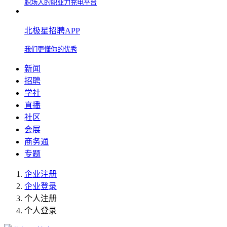
职场人的职业力充电平台
北极星招聘APP
我们更懂你的优秀
新闻
招聘
学社
直播
社区
会展
商务通
专题
企业注册
企业登录
个人注册
个人登录