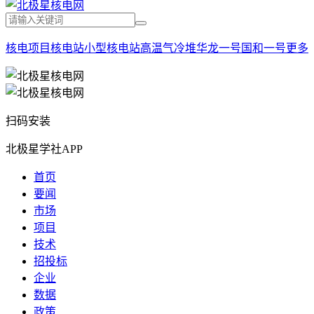
核电项目
核电站
小型核电站
高温气冷堆
华龙一号
国和一号
更多
扫码安装
北极星学社APP
首页
要闻
市场
项目
技术
招投标
企业
数据
政策