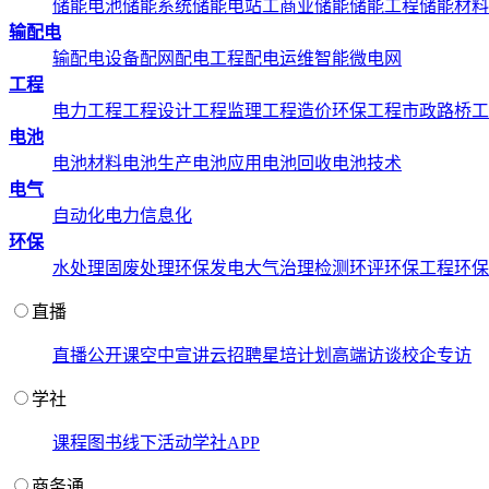
储能电池
储能系统
储能电站
工商业储能
储能工程
储能材料
输配电
输配电设备
配网配电工程
配电运维
智能微电网
工程
电力工程
工程设计
工程监理
工程造价
环保工程
市政路桥工
电池
电池材料
电池生产
电池应用
电池回收
电池技术
电气
自动化
电力信息化
环保
水处理
固废处理
环保发电
大气治理
检测环评
环保工程
环保
直播
直播
公开课
空中宣讲
云招聘
星培计划
高端访谈
校企专访
学社
课程
图书
线下活动
学社APP
商务通