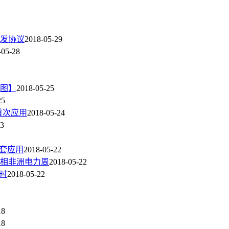
发协议
2018-05-29
-05-28
【图】
2018-05-25
25
首次应用
2018-05-24
23
套应用
2018-05-22
亮相非洲电力周
2018-05-22
时
2018-05-22
18
18