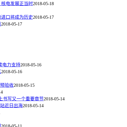
 核电发展正当时
2018-05-18
赖进口将成为历史
2018-05-17
靠
2018-05-17
持续电力支持
2018-05-16
其
2018-05-16
预验收
2018-05-15
14
史上书写又一个重要章节
2018-05-14
站近日出海
2018-05-14
1
阔
2018-05-11