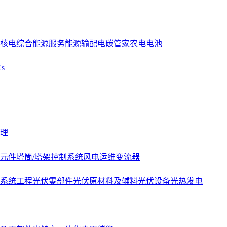
核电
综合能源服务
能源
输配电
碳管家
农电
电池
s
理
元件
塔筒/塔架
控制系统
风电运维
变流器
系统工程
光伏零部件
光伏原材料及辅料
光伏设备
光热发电